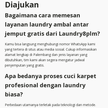
Diajukan
Bagaimana cara memesan
layanan laundry ambal antar
jemput gratis dari Laundry8plm?
Kamu bisa langsung menghubungi nomor WhatsApp kami
yang tertera di situs atau media sosial. Cukup informasikan
alamat lengkap di Palembang dan jenis layanan yang
dibutuhkan, tim kami akan segera mengatur jadwal
penjemputan yang gratis.
Apa bedanya proses cuci karpet
profesional dengan laundry
biasa?
Perbedaan utamanya terletak pada teknologi dan metode.