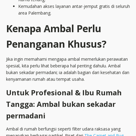
Kemudahan akses layanan antar-jemput gratis di seluruh
area Palembang.
Kenapa Ambal Perlu
Penanganan Khusus?
Jika ingin memahami mengapa ambal memerlukan perawatan
spesial, kita perlu lihat beberapa hal penting dahulu. Ambal
bukan sekadar permadani; ia adalah bagian dari kesehatan dan
kenyamanan rumah atau tempat usaha.
Untuk Profesional & Ibu Rumah
Tangga: Ambal bukan sekadar
permadani
Ambal di rumah berfungsi seperti filter udara raksasa yang
menangkap berbagai partikel. Riset dari
The Carpet and Rug