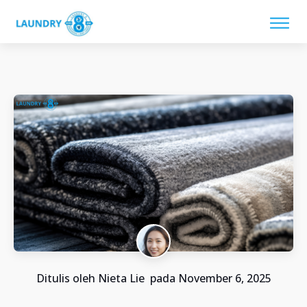
Ditulis oleh
Nieta Lie
pada
November 6, 2025