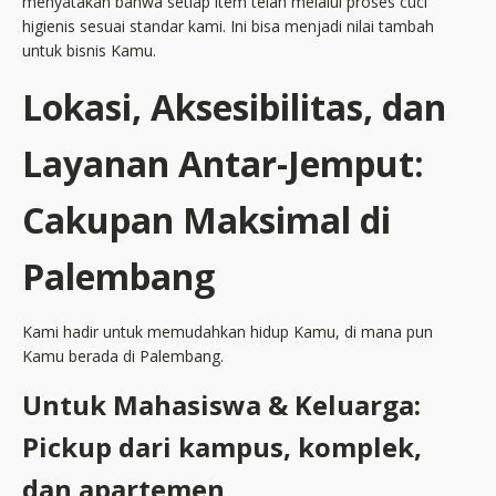
menyatakan bahwa setiap item telah melalui proses cuci
higienis sesuai standar kami. Ini bisa menjadi nilai tambah
untuk bisnis Kamu.
Lokasi, Aksesibilitas, dan
Layanan Antar-Jemput:
Cakupan Maksimal di
Palembang
Kami hadir untuk memudahkan hidup Kamu, di mana pun
Kamu berada di Palembang.
Untuk Mahasiswa & Keluarga:
Pickup dari kampus, komplek,
dan apartemen