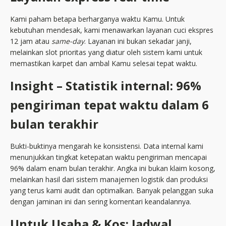
Kami paham betapa berharganya waktu Kamu. Untuk
kebutuhan mendesak, kami menawarkan layanan cuci ekspres
12 jam atau
same-day
. Layanan ini bukan sekadar janji,
melainkan slot prioritas yang diatur oleh sistem kami untuk
memastikan karpet dan ambal Kamu selesai tepat waktu.
Insight – Statistik internal: 96%
pengiriman tepat waktu dalam 6
bulan terakhir
Bukti-buktinya mengarah ke konsistensi. Data internal kami
menunjukkan tingkat ketepatan waktu pengiriman mencapai
96% dalam enam bulan terakhir. Angka ini bukan klaim kosong,
melainkan hasil dari sistem manajemen logistik dan produksi
yang terus kami audit dan optimalkan. Banyak pelanggan suka
dengan jaminan ini dan sering komentari keandalannya.
Untuk Usaha & Kos: Jadwal