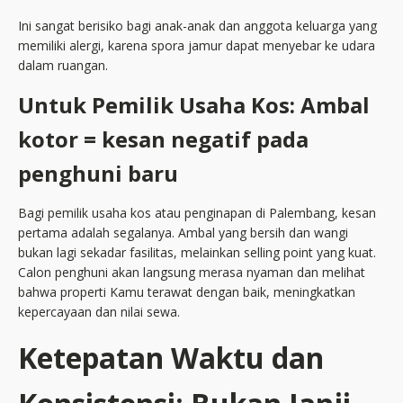
Ini sangat berisiko bagi anak-anak dan anggota keluarga yang
memiliki alergi, karena spora jamur dapat menyebar ke udara
dalam ruangan.
Untuk Pemilik Usaha Kos: Ambal
kotor = kesan negatif pada
penghuni baru
Bagi pemilik usaha kos atau penginapan di Palembang, kesan
pertama adalah segalanya. Ambal yang bersih dan wangi
bukan lagi sekadar fasilitas, melainkan selling point yang kuat.
Calon penghuni akan langsung merasa nyaman dan melihat
bahwa properti Kamu terawat dengan baik, meningkatkan
kepercayaan dan nilai sewa.
Ketepatan Waktu dan