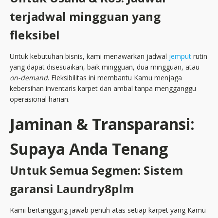
terjadwal mingguan yang
fleksibel
Untuk kebutuhan bisnis, kami menawarkan jadwal
jemput
rutin
yang dapat disesuaikan, baik mingguan, dua mingguan, atau
on-demand
. Fleksibilitas ini membantu Kamu menjaga
kebersihan inventaris karpet dan ambal tanpa mengganggu
operasional harian.
Jaminan & Transparansi:
Supaya Anda Tenang
Untuk Semua Segmen: Sistem
garansi Laundry8plm
Kami bertanggung jawab penuh atas setiap karpet yang Kamu