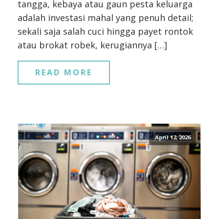
tangga, kebaya atau gaun pesta keluarga
adalah investasi mahal yang penuh detail;
sekali saja salah cuci hingga payet rontok
atau brokat robek, kerugiannya […]
READ MORE
April 12, 2026