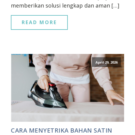
memberikan solusi lengkap dan aman […]
READ MORE
April 29, 2026
CARA MENYETRIKA BAHAN SATIN