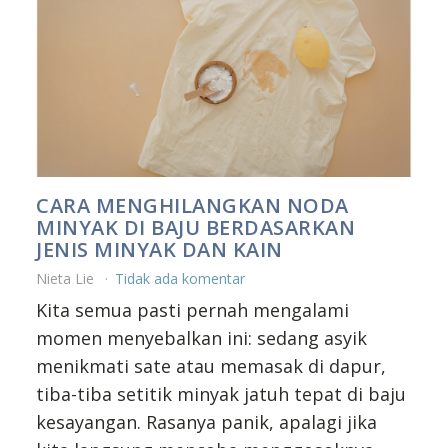
CARA MENGHILANGKAN NODA
MINYAK DI BAJU BERDASARKAN
JENIS MINYAK DAN KAIN
Nieta Lie
Tidak ada komentar
Kita semua pasti pernah mengalami
momen menyebalkan ini: sedang asyik
menikmati sate atau memasak di dapur,
tiba-tiba setitik minyak jatuh tepat di baju
kesayangan. Rasanya panik, apalagi jika