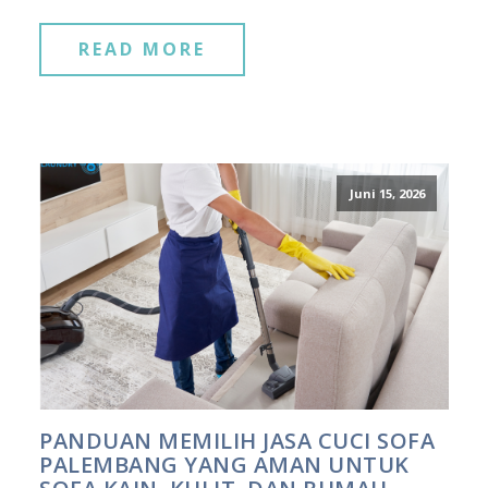
READ MORE
Juni 15, 2026
PANDUAN MEMILIH JASA CUCI SOFA
PALEMBANG YANG AMAN UNTUK