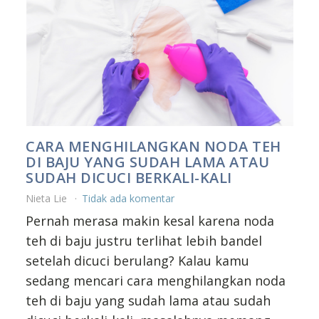
CARA MENGHILANGKAN NODA TEH
DI BAJU YANG SUDAH LAMA ATAU
SUDAH DICUCI BERKALI-KALI
Nieta Lie
Tidak ada komentar
Pernah merasa makin kesal karena noda
teh di baju justru terlihat lebih bandel
setelah dicuci berulang? Kalau kamu
sedang mencari cara menghilangkan noda
teh di baju yang sudah lama atau sudah