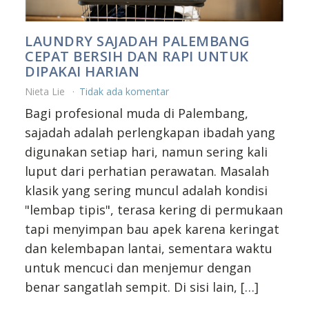
LAUNDRY SAJADAH PALEMBANG
CEPAT BERSIH DAN RAPI UNTUK
DIPAKAI HARIAN
Nieta Lie
Tidak ada komentar
Bagi profesional muda di Palembang,
sajadah adalah perlengkapan ibadah yang
digunakan setiap hari, namun sering kali
luput dari perhatian perawatan. Masalah
klasik yang sering muncul adalah kondisi
"lembap tipis", terasa kering di permukaan
tapi menyimpan bau apek karena keringat
dan kelembapan lantai, sementara waktu
untuk mencuci dan menjemur dengan
benar sangatlah sempit. Di sisi lain, […]