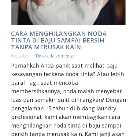
CARA MENGHILANGKAN NODA
TINTA DI BAJU SAMPAI BERSIH
TANPA MERUSAK KAIN
Nieta Lie
Tidak ada komentar
Pernahkah Anda panik saat melihat baju
kesayangan terkena noda tinta? Atau lebih
parah lagi, saat mencoba
membersihkannya, noda malah menyebar
luas dan semakin sulit dihilangkan? Dengan
pengalaman 15 tahun di bidang laundry
profesional, kami akan membagikan cara
menghilangkan noda tinta di baju sampai
bersih tanpa merusak kain. Kami janji akan