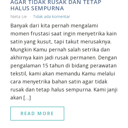
AGAR TIDAK RUSAK DAN TETAP
HALUS SEMPURNA
Nieta Lie
Tidak ada komentar
Banyak dari kita pernah mengalami
momen frustasi saat ingin menyetrika kain
satin yang kusut, tapi takut merusaknya.
Mungkin Kamu pernah salah setrika dan
akhirnya kain jadi rusak permanen. Dengan
pengalaman 15 tahun di bidang perawatan
tekstil, kami akan memandu Kamu melalui
cara menyetrika bahan satin agar tidak
rusak dan tetap halus sempurna. Kami janji
akan […]
READ MORE