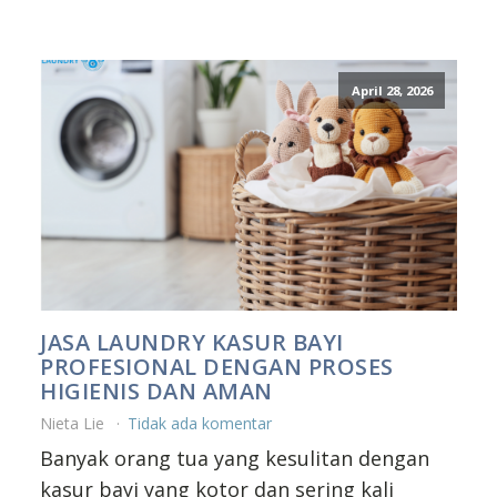
April 28, 2026
JASA LAUNDRY KASUR BAYI
PROFESIONAL DENGAN PROSES
HIGIENIS DAN AMAN
Nieta Lie
Tidak ada komentar
Banyak orang tua yang kesulitan dengan
kasur bayi yang kotor dan sering kali