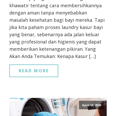
khawatir tentang cara membersihkannya
dengan aman tanpa menyebabkan
masalah kesehatan bagi bayi mereka. Tapi
jika kita paham proses laundry kasur bayi
yang benar, sebenarnya ada jalan keluar
yang profesional dan higienis yang dapat
memberikan ketenangan pikiran. Yang
Akan Anda Temukan: Kenapa Kasur […]
READ MORE
April 13, 2026