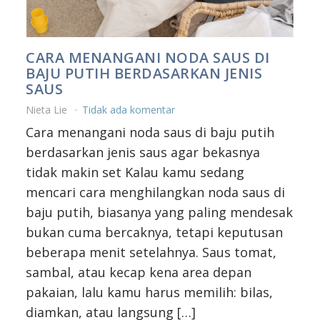
CARA MENANGANI NODA SAUS DI
BAJU PUTIH BERDASARKAN JENIS
SAUS
Nieta Lie
Tidak ada komentar
Cara menangani noda saus di baju putih
berdasarkan jenis saus agar bekasnya
tidak makin set Kalau kamu sedang
mencari cara menghilangkan noda saus di
baju putih, biasanya yang paling mendesak
bukan cuma bercaknya, tetapi keputusan
beberapa menit setelahnya. Saus tomat,
sambal, atau kecap kena area depan
pakaian, lalu kamu harus memilih: bilas,
diamkan, atau langsung […]