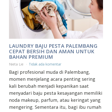
LAUNDRY BAJU PESTA PALEMBANG
CEPAT BERSIH DAN AMAN UNTUK
BAHAN PREMIUM
Nieta Lie
Tidak ada komentar
Bagi profesional muda di Palembang,
momen menjelang acara penting sering
kali berubah menjadi kepanikan saat
menyadari baju pesta kesayangan memiliki
noda makeup, parfum, atau keringat yang
mengering. Sementara itu, bagi ibu rumah